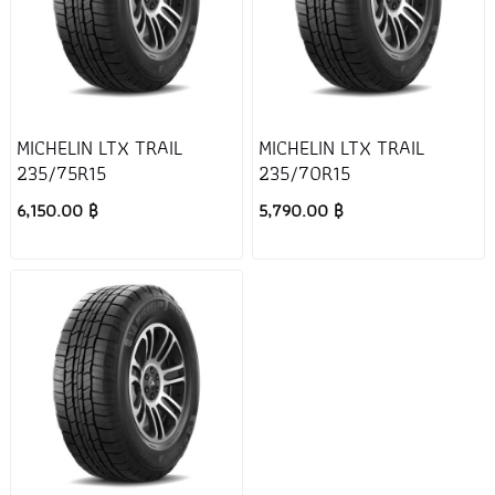
MICHELIN LTX TRAIL
MICHELIN LTX TRAIL
235/75R15
235/70R15
6,150.00 ฿
5,790.00 ฿