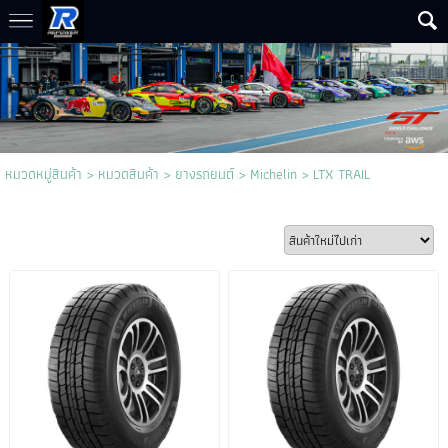
หมวดหมู่สินค้า
>
หมวดสินค้า
>
ยางรถยนต์
>
Michelin
>
LTX TRAIL