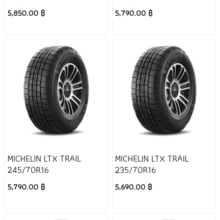
5,850.00 ฿
5,790.00 ฿
MICHELIN LTX TRAIL
MICHELIN LTX TRAIL
245/70R16
235/70R16
5,790.00 ฿
5,690.00 ฿