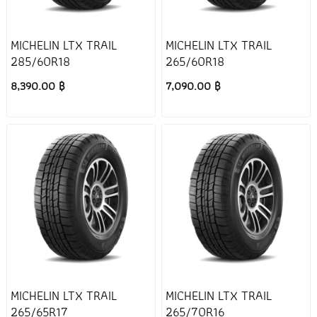
MICHELIN LTX TRAIL
MICHELIN LTX TRAIL
285/60R18
265/60R18
8,390.00 ฿
7,090.00 ฿
MICHELIN LTX TRAIL
MICHELIN LTX TRAIL
265/65R17
265/70R16