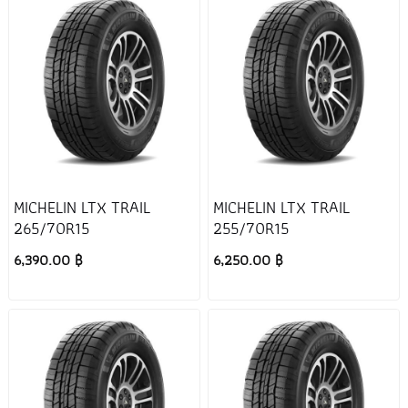
MICHELIN LTX TRAIL
MICHELIN LTX TRAIL
265/70R15
255/70R15
6,390.00 ฿
6,250.00 ฿