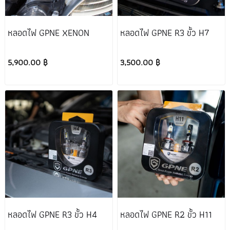
หลอดไฟ GPNE XENON
หลอดไฟ GPNE R3 ขั้ว H7
5,900.00 ฿
3,500.00 ฿
หลอดไฟ GPNE R3 ขั้ว H4
หลอดไฟ GPNE R2 ขั้ว H11