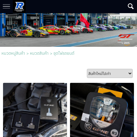
หมวดหมู่สินค้า
>
หมวดสินค้า
>
ชุดไฟรถยนต์