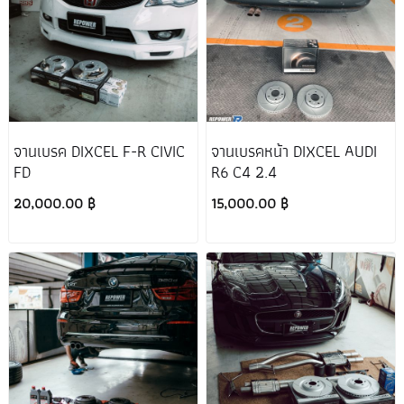
จานเบรค DIXCEL F-R CIVIC
จานเบรคหน้า DIXCEL AUDI
FD
R6 C4 2.4
20,000.00 ฿
15,000.00 ฿