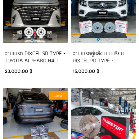
จานเบรก DIXCEL SD TYPE -
จานเบรคคู่หลัง แบบเรียบ
TOYOTA ALPHARD H40
DIXCEL PD TYPE -
MERCEDES-BENZ GLC250
23,000.00 ฿
15,000.00 ฿
C253
แนะนำ