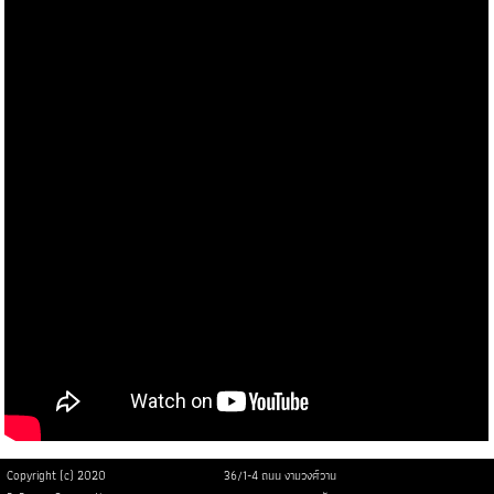
Copyright (c) 2020
36/1-4 ถนน งามวงศ์วาน