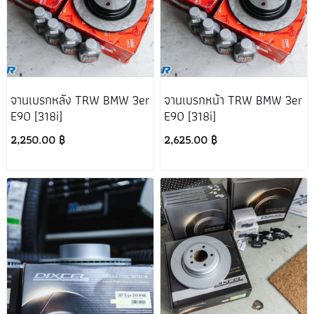
จานเบรกหลัง TRW BMW 3er
จานเบรกหน้า TRW BMW 3er
E90 [318i]
E90 [318i]
2,250.00 ฿
2,625.00 ฿