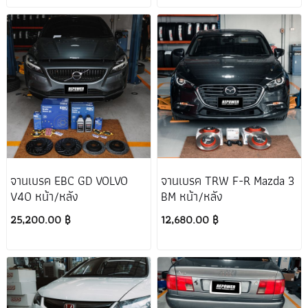
จานเบรค EBC GD VOLVO
จานเบรค TRW F-R Mazda 3
V40 หน้า/หลัง
BM หน้า/หลัง
25,200.00 ฿
12,680.00 ฿