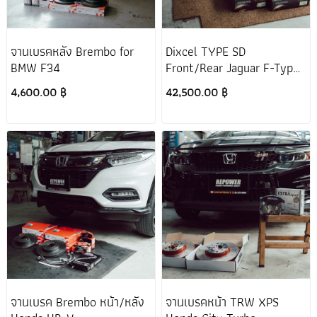
จานเบรคหลัง Brembo for
Dixcel TYPE SD
BMW F34
Front/Rear Jaguar F-Type
Coupe
4,600.00 ฿
42,500.00 ฿
จานเบรค Brembo หน้า/หลัง
จานเบรคหน้า TRW XPS