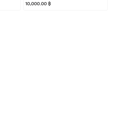
10,000.00 ฿