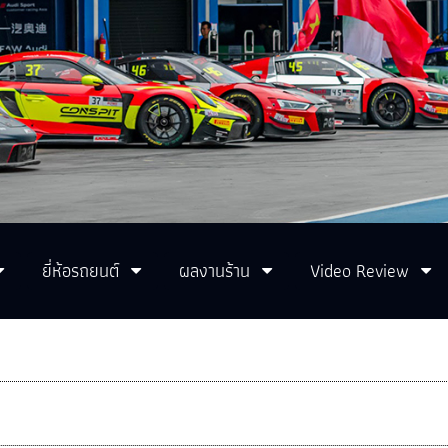
ยี่ห้อรถยนต์
ผลงานร้าน
Video Review