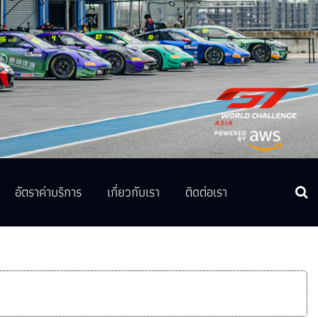
อัตราค่าบริการ
เกี่ยวกับเรา
ติดต่อเรา