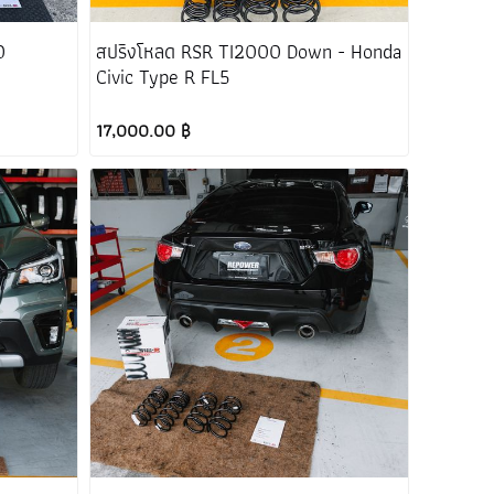
0
สปริงโหลด RSR TI2000 Down - Honda
Civic Type R FL5
17,000.00 ฿