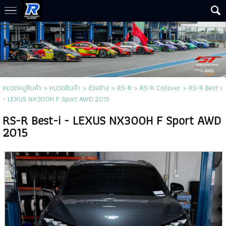
หมวดหมู่สินค้า
>
หมวดสินค้า
>
ช่วงล่าง
>
RS-R
>
RS-R Coilover
> RS-R Best-i
- LEXUS NX300H F Sport AWD 2015
RS-R Best-i - LEXUS NX300H F Sport AWD
2015