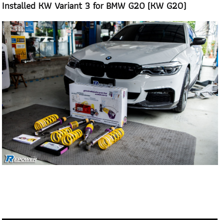
Installed KW Variant 3 for
BMW G20
(KW G20)