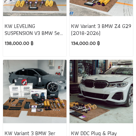
KW LEVELING
KW Variant 3 BMW Z4 G29
SUSPENSION V3 BMW 5er
(2018-2026)
G30 520d (2016-2024)
138,000.00 ฿
134,000.00 ฿
(โช้คเดิมไม่เป็นไฟฟ้า)
KW Variant 3 BMW 3er
KW DDC Plug & Play