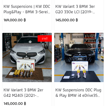
KW Suspensions | KW DDC
KW Variant 3 BMW 3er
Plug&Play - BMW 3-Sereis
G20 330e LCI (2019-
M340i LCI G20 (2019-
2026) [โช๊คเดิมเป็นไฟฟ้า]
169,000.00 ฿
145,000.00 ฿
2026)
ขายดี
KW Variant 3 BMW 2er
KW Suspensions DDC Plug
G42 M240i (2021-
& Play BMW i4 eDrive35
Present) [โช๊คเดิมเป็นไฟฟ้า]
G26 (2021-2026)
145,000.00 ฿