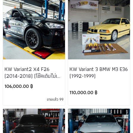
KW Variant2 X4 F26
KW Variant 3 BMW M3 E36
(2014-2018) (โช๊คเดิมไม่เป็น
(1992-1999)
ไฟฟ้า)
106,000.00 ฿
110,000.00 ฿
ขายแล้ว 99