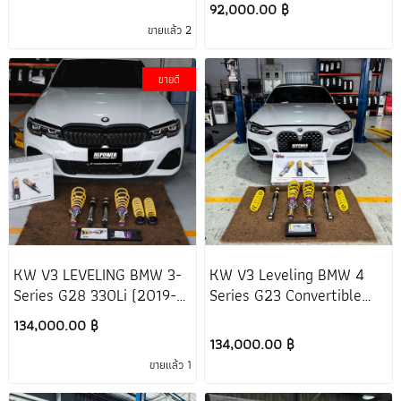
92,000.00 ฿
ขายแล้ว 2
ขายดี
KW V3 LEVELING BMW 3-
KW V3 Leveling BMW 4
Series G28 330Li (2019-
Series G23 Convertible
2026)
430i (2020-2026)
134,000.00 ฿
134,000.00 ฿
ขายแล้ว 1