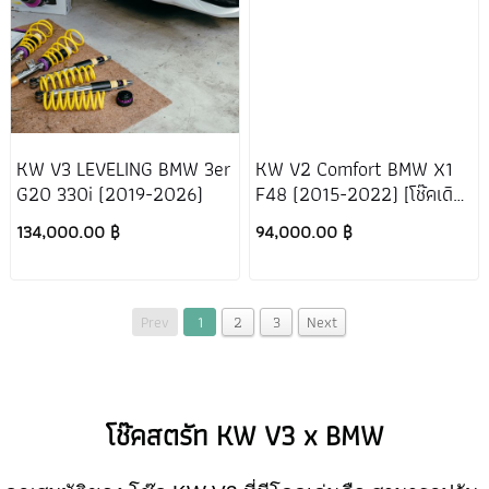
KW V3 LEVELING BMW 3er
KW V2 Comfort BMW X1
G20 330i (2019-2026)
F48 (2015-2022) [โช๊คเดิม
ไม่เป็นไฟฟ้า]
134,000.00 ฿
94,000.00 ฿
Prev
1
2
3
Next
โช๊คสตรัท KW V3 x BMW