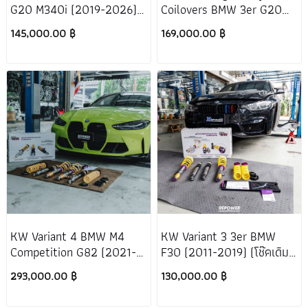
G20 M340i (2019-2026)
Coilovers BMW 3er G20
[โช๊คเดิมเป็นไฟฟ้า]
M340i (2019-2026)
145,000.00 ฿
169,000.00 ฿
KW Variant 4 BMW M4
KW Variant 3 3er BMW
Competition G82 (2021-
F30 (2011-2019) (โช๊คเดิม
2026)
ไม่เป็นไฟฟ้า)
293,000.00 ฿
130,000.00 ฿