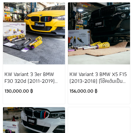
KW Variant 3 3er BMW
KW Variant 3 BMW X5 F15
F30 320d (2011-2019)
(2013-2018) [โช๊คเดิมเป็น
(โช๊คเดิมไม่เป็นไฟฟ้า)
ระบบไฟฟ้า]
130,000.00 ฿
156,000.00 ฿