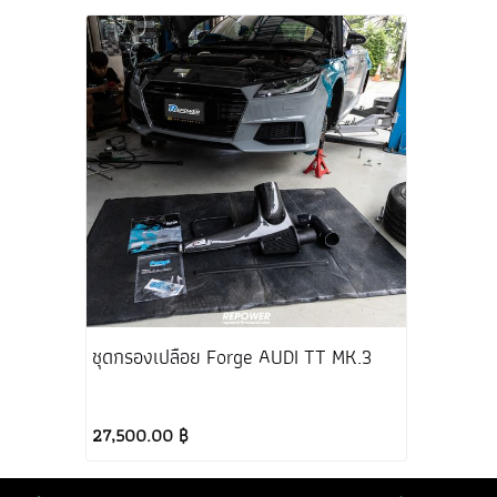
ชุดกรองเปลือย Forge AUDI TT MK.3
27,500.00 ฿