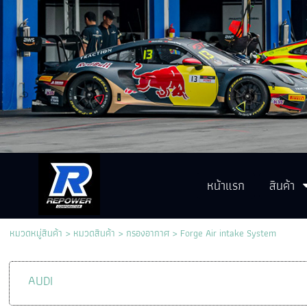
หน้าแรก
สินค้า
หมวดหมู่สินค้า
>
หมวดสินค้า
>
กรองอากาศ
>
Forge Air intake System
AUDI