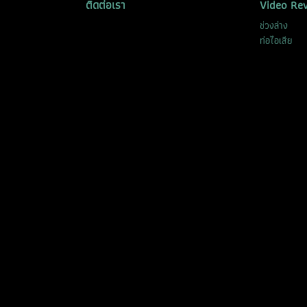
ติดต่อเรา
Video Re
ช่วงล่าง
ท่อไอเสีย