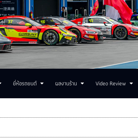
ยี่ห้อรถยนต์
ผลงานร้าน
Video Review