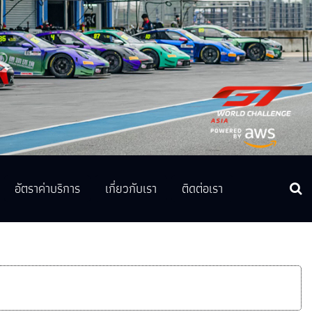
อัตราค่าบริการ
เกี่ยวกับเรา
ติดต่อเรา