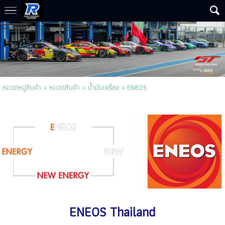
หมวดหมู่สินค้า
>
หมวดสินค้า
>
น้ำมันเครื่อง
>
ENEOS
ENEOS Thailand