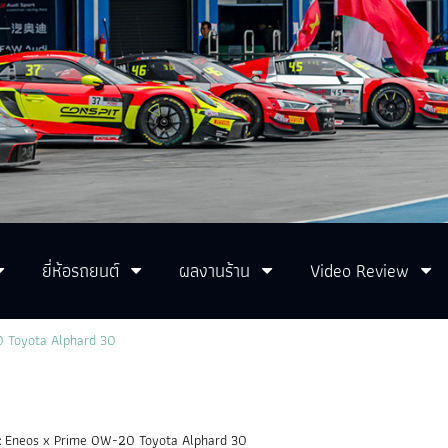
ยี่ห้อรถยนต์
ผลงานร้าน
Video Review
 Toyota Alphard 30
:
Eneos x Prime 0W-20 Toyota Alphard 30