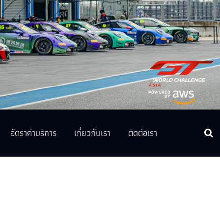
อัตราค่าบริการ
เกี่ยวกับเรา
ติดต่อเรา