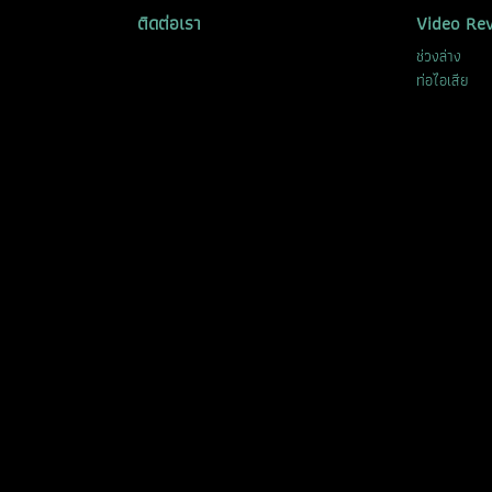
ติดต่อเรา
Video Re
ช่วงล่าง
ท่อไอเสีย