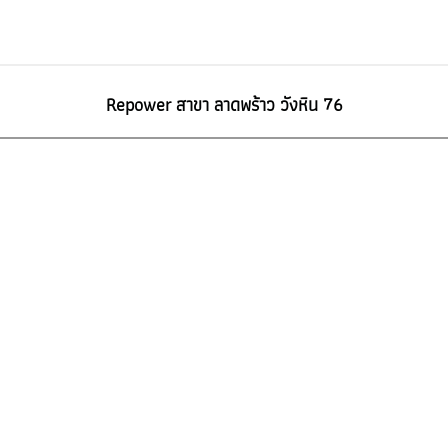
Repower สาขา ลาดพร้าว วังหิน 76