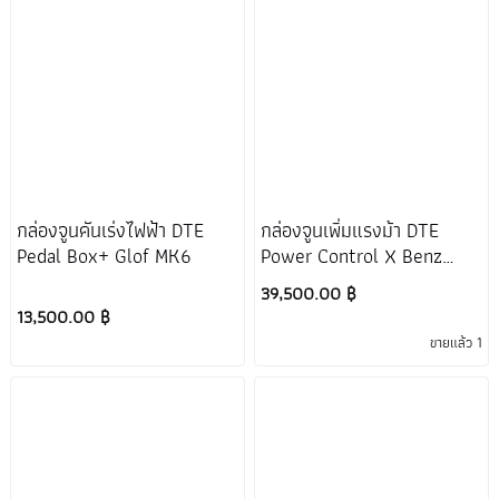
กล่องจูนคันเร่งไฟฟ้า DTE
กล่องจูนเพิ่มแรงม้า DTE
Pedal Box+ Glof MK6
Power Control X Benz
W117
39,500.00 ฿
13,500.00 ฿
ขายแล้ว 1