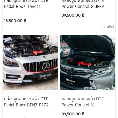
กล่องจูนคันเร่งไฟฟ้า DTE
กล่องจูนเพิ่มแรงม้า DTE
Pedal Box+ Toyota
Power Control X JEEP
Fortuner
39,500.00 ฿
13,500.00 ฿
ขายแล้ว 1
กล่องจูนคันเร่งไฟฟ้า DTE
กล่องจูนเพิ่มแรงม้า DTE
Pedal Box+ BENZ R172
Power Control X
Mitsubishi Pajero
39,500.00 ฿