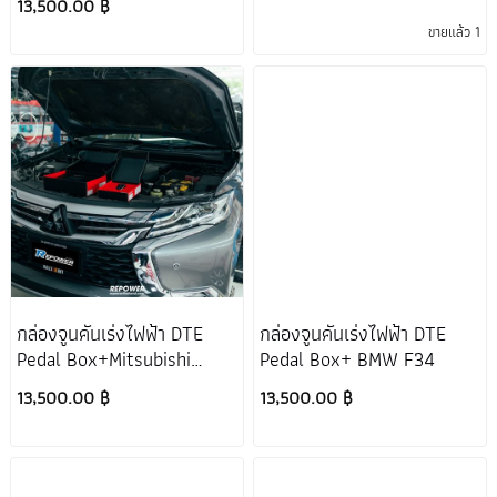
13,500.00 ฿
ขายแล้ว 1
กล่องจูนคันเร่งไฟฟ้า DTE
กล่องจูนคันเร่งไฟฟ้า DTE
Pedal Box+Mitsubishi
Pedal Box+ BMW F34
Pajero
13,500.00 ฿
13,500.00 ฿