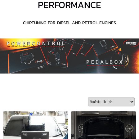
PERFORMANCE
CHIPTUNING FOR DIESEL AND PETROL ENGINES