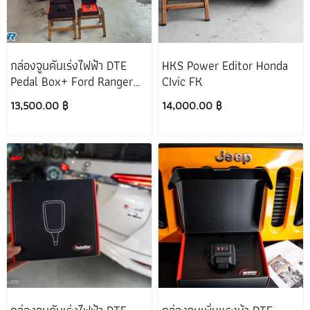
กล่องจูนคันเร่งไฟฟ้า DTE
HKS Power Editor Honda
Pedal Box+ Ford Ranger
CIvic FK
Raptor
13,500.00 ฿
14,000.00 ฿