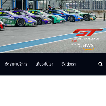
อัตราค่าบริการ
เกี่ยวกับเรา
ติดต่อเรา