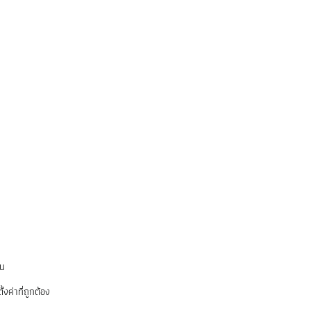
่น
งค่าที่ถูกต้อง