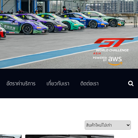
อัตราค่าบริการ
เกี่ยวกับเรา
ติดต่อเรา