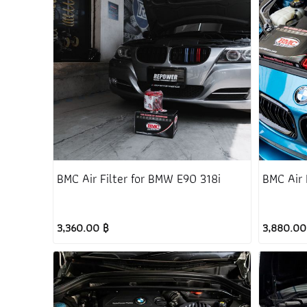
BMC Air Filter for BMW E90 318i
BMC Air 
3,360.00 ฿
3,880.00