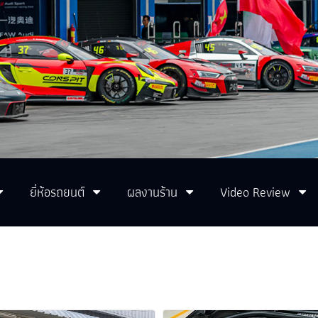
ยี่ห้อรถยนต์
ผลงานร้าน
Video Review