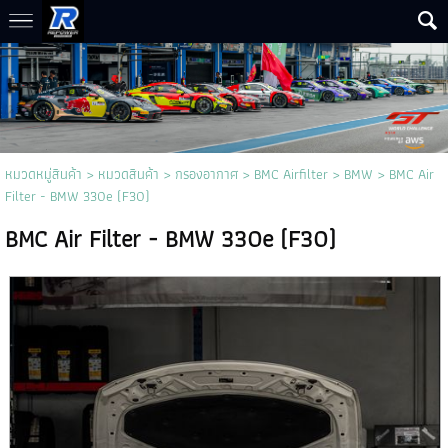
หมวดหมู่สินค้า
>
หมวดสินค้า
>
กรองอากาศ
>
BMC Airfilter
>
BMW
> BMC Air
Filter - BMW 330e (F30)
BMC Air Filter - BMW 330e (F30)