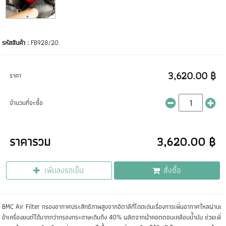
รหัสสินค้า :
FB928/20.
3,620.00 ฿
ราคา
จำนวนที่จะซื้อ
ราคารวม
3,620.00 ฿
เพิ่มลงรถเข็น
สั่งซื้อ
BMC Air Filter กรองอากาศประสิทธิภาพสูงจากอิตาลีที่โดดเด่นเรื่องการเพิ่มอากาศไหลผ่านเ
ข้าเครื่องยนต์ได้มากกว่ากรองกระดาษเดิมถึง 40% ผลิตจากผ้าคอตตอนเคลือบน้ำมัน ช่วยเพิ่