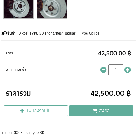
รหัสสินค้า :
Dixcel TYPE SD Front/Rear Jaguar F-Type Coupe
42,500.00 ฿
ราคา
จำนวนที่จะซื้อ
ราคารวม
42,500.00 ฿
เพิ่มลงรถเข็น
สั่งซื้อ
แบรนด์ DIXCEL รุ่น Type SD