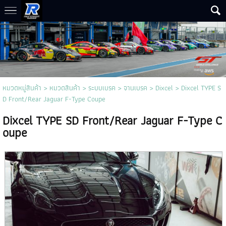
หมวดหมู่สินค้า
>
หมวดสินค้า
>
ระบบเบรค
>
จานเบรค
>
Dixcel
> Dixcel TYPE S
D Front/Rear Jaguar F-Type Coupe
Dixcel TYPE SD Front/Rear Jaguar F-Type C
oupe