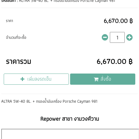
รหัสสินค้า :
ALTRA 5W-40 8L. + กรองน้ำมันเครื่อง Porsche Cayman 981
6,670.00 ฿
ราคา
จำนวนที่จะซื้อ
ราคารวม
6,670.00 ฿
เพิ่มลงรถเข็น
สั่งซื้อ
ALTRA 5W-40 8L. + กรองน้ำมันเครื่อง Porsche Cayman 981
Repower สาขา งามวงศ์วาน