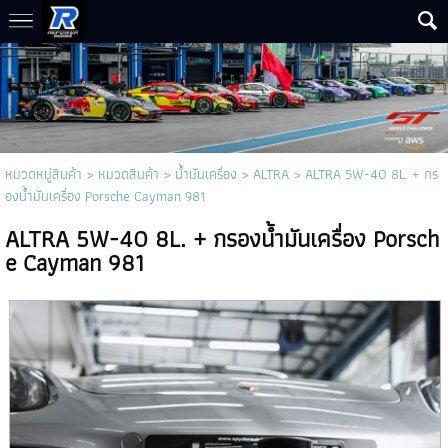
หมวดหมู่สินค้า
>
หมวดสินค้า
>
น้ำมันเครื่อง
>
ALTRA
> ALTRA 5W-40 8L. + กร
องน้ำมันเครื่อง Porsche Cayman 981
ALTRA 5W-40 8L. + กรองน้ำมันเครื่อง Porsch
e Cayman 981