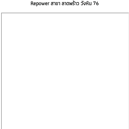
Repower สาขา ลาดพร้าว วังหิน 76