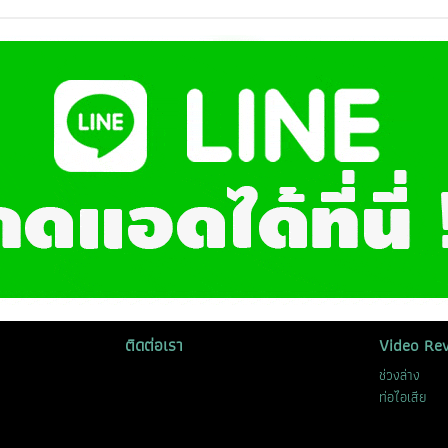
ติดต่อเรา
Video Re
ช่วงล่าง
ท่อไอเสีย