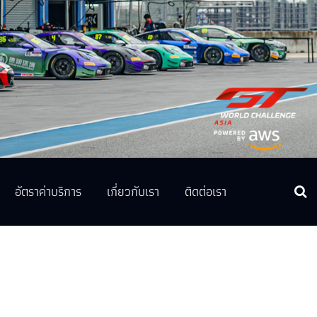
อัตราค่าบริการ
เกี่ยวกับเรา
ติดต่อเรา