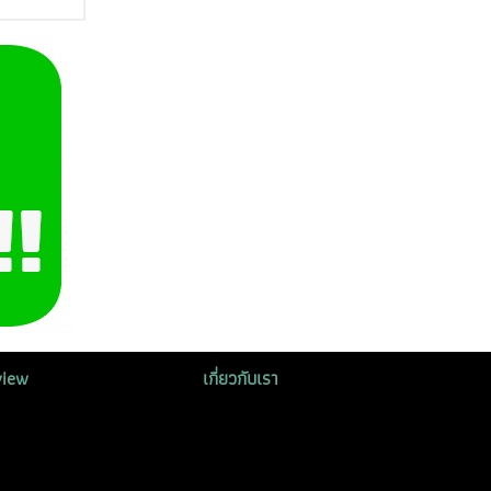
view
เกี่ยวกับเรา