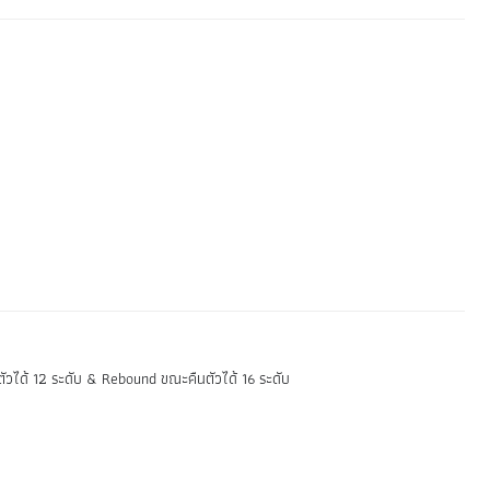
วได้ 12 ระดับ & Rebound ขณะคืนตัวได้ 16 ระดับ