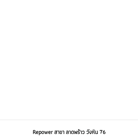
Repower สาขา ลาดพร้าว วังหิน 76