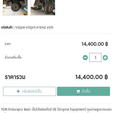
รหัสสินค้า :
VSQ68-VSQ69/X1EA2 VIOS
14,400.00 ฿
ราคา
จำนวนที่จะซื้อ
ราคารวม
14,400.00 ฿
เพิ่มลงรถเข็น
สั่งซื้อ
TEIN Endurapro Basic เป็นโช้คอัพสไตล์ OE (Original Equipment) คุณภาพสูงจากแบรน