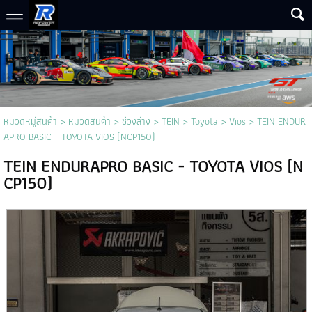
หมวดหมู่สินค้า
>
หมวดสินค้า
>
ช่วงล่าง
>
TEIN
>
Toyota
>
Vios
> TEIN ENDUR
APRO BASIC - TOYOTA VIOS (NCP150)
TEIN ENDURAPRO BASIC - TOYOTA VIOS (N
CP150)