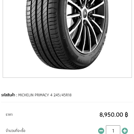
รหัสสินค้า :
MICHELIN PRIMACY 4 245/45R18
8,950.00 ฿
ราคา
จำนวนที่จะซื้อ