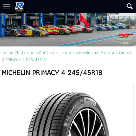
หมวดหมู่สินค้า
>
หมวดสินค้า
>
ยางรถยนต์
>
Michelin
>
PRIMACY 4
> MICHELI
N PRIMACY 4 245/45R18
MICHELIN PRIMACY 4 245/45R18