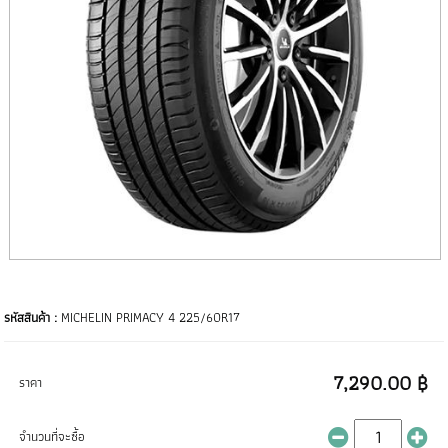
รหัสสินค้า :
MICHELIN PRIMACY 4 225/60R17
7,290.00 ฿
ราคา
จำนวนที่จะซื้อ