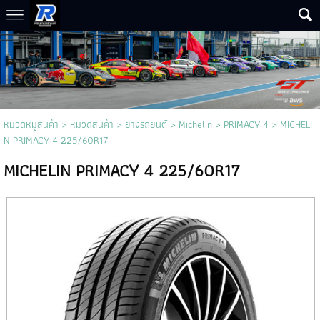
หมวดหมู่สินค้า
>
หมวดสินค้า
>
ยางรถยนต์
>
Michelin
>
PRIMACY 4
> MICHELI
N PRIMACY 4 225/60R17
MICHELIN PRIMACY 4 225/60R17