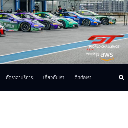
อัตราค่าบริการ
เกี่ยวกับเรา
ติดต่อเรา