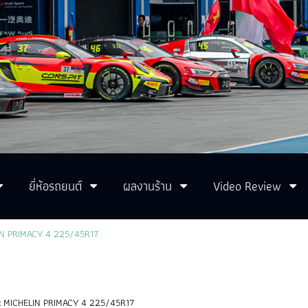
ยี่ห้อรถยนต์
ผลงานร้าน
Video Review
N PRIMACY 4 225/45R17
:
MICHELIN PRIMACY 4 225/45R17