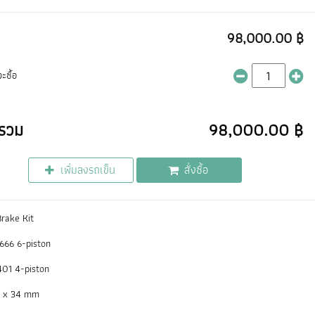
98,000.00 ฿
ะซื้อ
รวม
98,000.00 ฿
เพิ่มลงรถเข็น
สั่งซื้อ
rake Kit
F666 6-piston
401 4-piston
0 x 34 mm