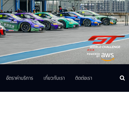
อัตราค่าบริการ
เกี่ยวกับเรา
ติดต่อเรา