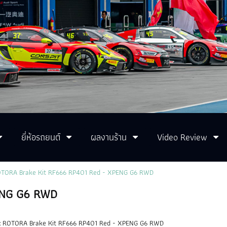
ยี่ห้อรถยนต์
ผลงานร้าน
Video Review
TORA Brake Kit RF666 RP401 Red - XPENG G6 RWD
ENG G6 RWD
:
ROTORA Brake Kit RF666 RP401 Red - XPENG G6 RWD