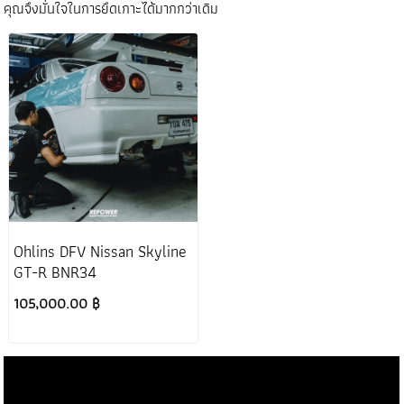
คุณจึงมั่นใจในการยึดเกาะได้มากกว่าเดิม
Ohlins DFV Nissan Skyline
GT-R BNR34
105,000.00 ฿