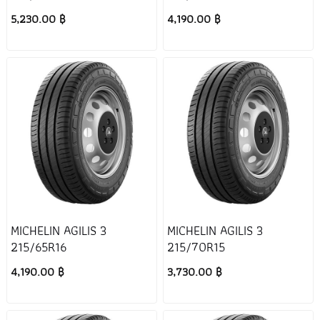
5,230.00 ฿
4,190.00 ฿
MICHELIN AGILIS 3
MICHELIN AGILIS 3
215/65R16
215/70R15
4,190.00 ฿
3,730.00 ฿