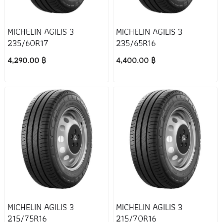
MICHELIN AGILIS 3
MICHELIN AGILIS 3
235/60R17
235/65R16
4,290.00 ฿
4,400.00 ฿
MICHELIN AGILIS 3
MICHELIN AGILIS 3
215/75R16
215/70R16