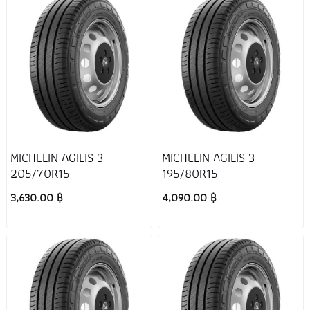
MICHELIN AGILIS 3
MICHELIN AGILIS 3
205/70R15
195/80R15
3,630.00 ฿
4,090.00 ฿