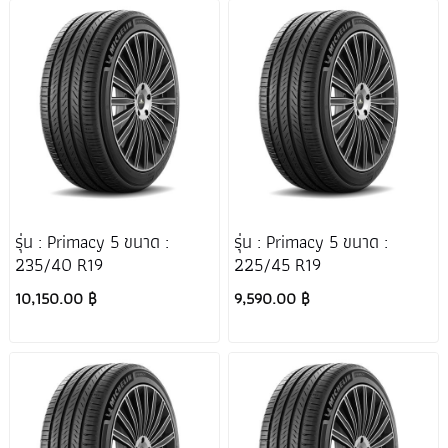
รุ่น : Primacy 5 ขนาด :
รุ่น : Primacy 5 ขนาด :
235/40 R19
225/45 R19
10,150.00 ฿
9,590.00 ฿