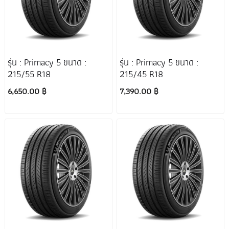
รุ่น : Primacy 5 ขนาด :
รุ่น : Primacy 5 ขนาด :
215/55 R18
215/45 R18
6,650.00 ฿
7,390.00 ฿