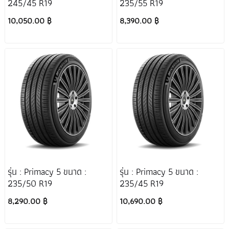
245/45 R19
235/55 R19
10,050.00 ฿
8,390.00 ฿
รุ่น : Primacy 5 ขนาด :
รุ่น : Primacy 5 ขนาด :
235/50 R19
235/45 R19
8,290.00 ฿
10,690.00 ฿