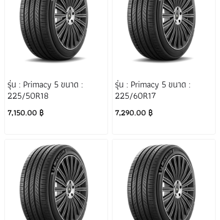
รุ่น : Primacy 5 ขนาด :
รุ่น : Primacy 5 ขนาด :
225/50R18
225/60R17
7,150.00 ฿
7,290.00 ฿