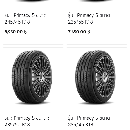
รุ่น : Primacy 5 ขนาด :
รุ่น : Primacy 5 ขนาด :
245/45 R18
235/55 R18
8,950.00 ฿
7,650.00 ฿
รุ่น : Primacy 5 ขนาด :
รุ่น : Primacy 5 ขนาด :
235/50 R18
235/45 R18