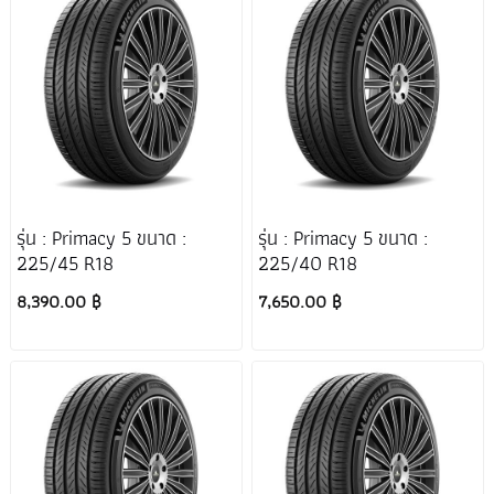
รุ่น : Primacy 5 ขนาด :
รุ่น : Primacy 5 ขนาด :
225/45 R18
225/40 R18
8,390.00 ฿
7,650.00 ฿