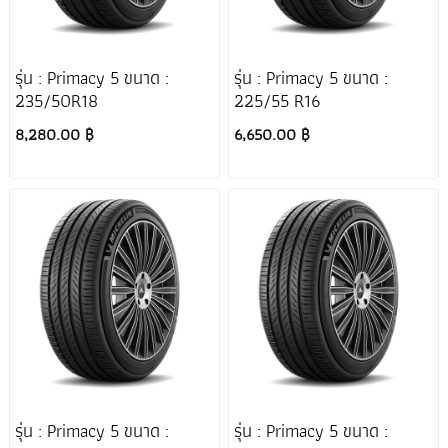
รุ่น : Primacy 5 ขนาด :
รุ่น : Primacy 5 ขนาด :
235/50R18
225/55 R16
8,280.00 ฿
6,650.00 ฿
รุ่น : Primacy 5 ขนาด :
รุ่น : Primacy 5 ขนาด :