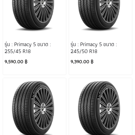
รุ่น : Primacy 5 ขนาด :
รุ่น : Primacy 5 ขนาด :
255/45 R18
245/50 R18
9,590.00 ฿
9,390.00 ฿