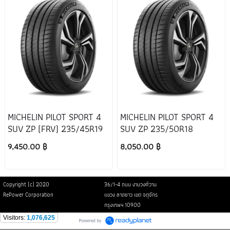
MICHELIN PILOT SPORT 4
MICHELIN PILOT SPORT 4
SUV ZP (FRV) 235/45R19
SUV ZP 235/50R18
9,450.00 ฿
8,050.00 ฿
Copyright (c) 2020
36/1-4 ถนน งามวงศ์วาน
RePower Corporation
แขวง ลาดยาว เขต จตุจักร
กรุงเทพฯ 10900
Visitors:
1,076,625