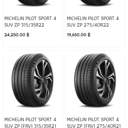
MICHELIN PILOT SPORT 4
MICHELIN PILOT SPORT 4
SUV ZP 315/35R22
SUV ZP 275/40R22
24,250.00 ฿
19,650.00 ฿
MICHELIN PILOT SPORT 4
MICHELIN PILOT SPORT 4
SUV ZP (FRV) 315/35R21
SUV ZP (FRV) 275/40R21