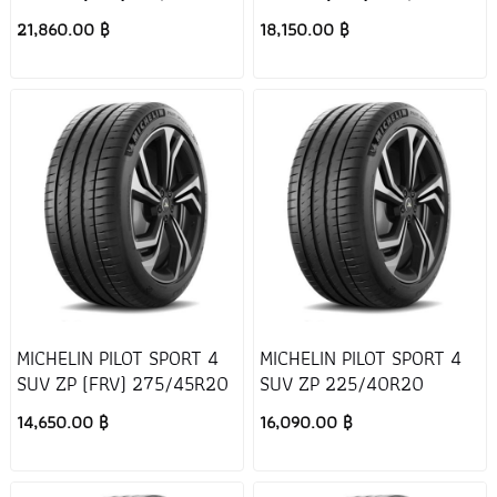
21,860.00 ฿
18,150.00 ฿
MICHELIN PILOT SPORT 4
MICHELIN PILOT SPORT 4
SUV ZP (FRV) 275/45R20
SUV ZP 225/40R20
14,650.00 ฿
16,090.00 ฿