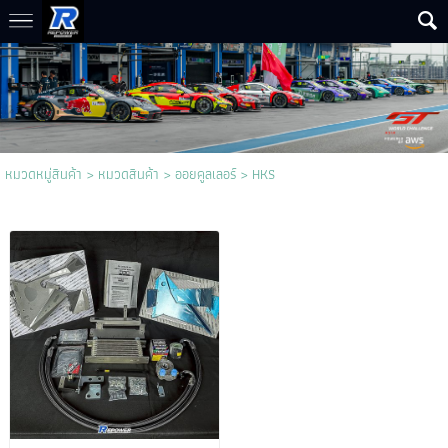
หมวดหมู่สินค้า
>
หมวดสินค้า
>
ออยคูลเลอร์
>
HKS