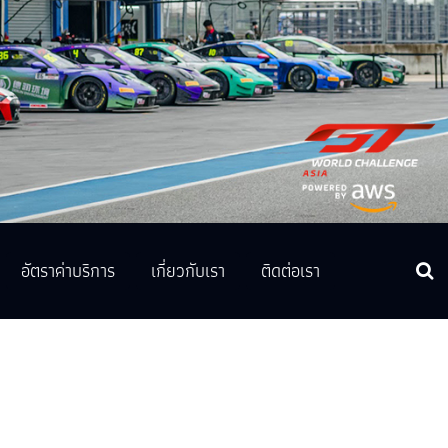
อัตราค่าบริการ
เกี่ยวกับเรา
ติดต่อเรา