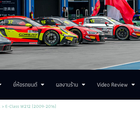
ยี่ห้อรถยนต์
ผลงานร้าน
Video Review
z
>
E-Class W212 (2009-2016)