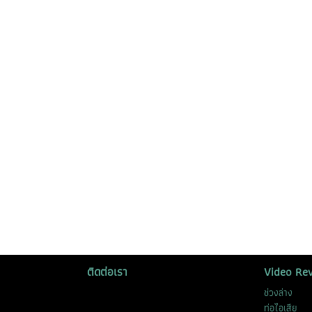
ติดต่อเรา
Video Re
ช่วงล่าง
ท่อไอเสีย