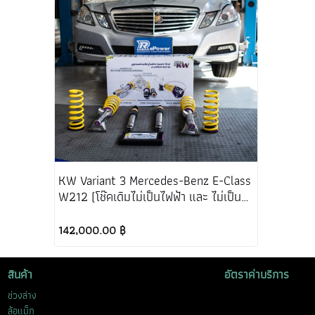
KW Variant 3 Mercedes-Benz E-Class
W212 (โช๊คเดิมไม่เป็นไฟฟ้า และ ไม่เป็น
ถุงลม)
142,000.00 ฿
สินค้า
อัตราค่าบริการ
ช่วงล่าง
ล้อแม็ก