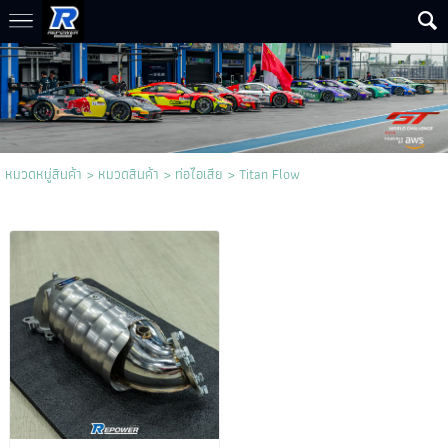
หมวดหมู่สินค้า
>
หมวดสินค้า
>
ท่อไอเสีย
>
Titan Flow