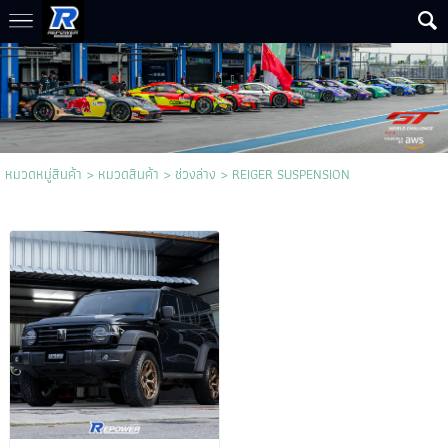
หมวดหมู่สินค้า
>
หมวดสินค้า
>
ช่วงล่าง
>
REIGER SUSPENSION