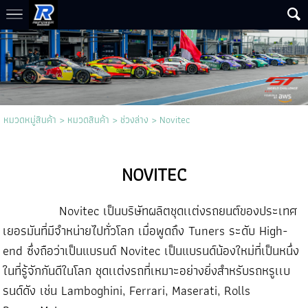
หมวดหมู่สินค้า
>
หมวดสินค้า
>
ช่วงล่าง
>
Novitec
NOVITEC
Novitec เป็นบริษัทผลิตชุดเเต่งรถยนต์ของประเทศ
เยอรมันที่มีจำหน่ายไปทั่วโลก เมื่อพูดถึง Tuners ระดับ High-
end ซึ่งถือว่าเป็น
แบรนด์ Novitec เป็นแบรนด์น้องใหม่ที่เป็นหนึ่ง
ในที่รู้จักกันดีในโลก ชุดเเต่งรถที่เหมาะอย่างยิ่งสำหรับรถหรูเเบ
รนด์ดัง เช่น Lamboghini, Ferrari, Maserati, Rolls