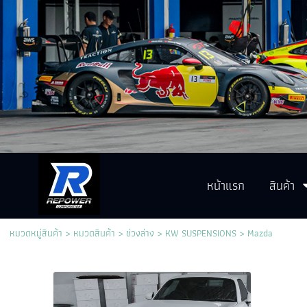
หน้าแรก
สินค้า
หมวดหมู่สินค้า
>
หมวดสินค้า
>
ช่วงล่าง
>
KW SUSPENSIONS
>
Mazda