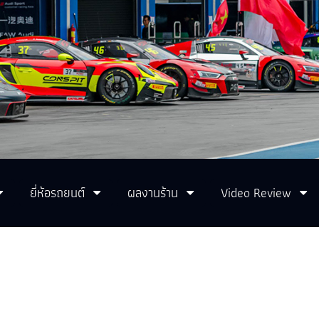
ยี่ห้อรถยนต์
ผลงานร้าน
Video Review