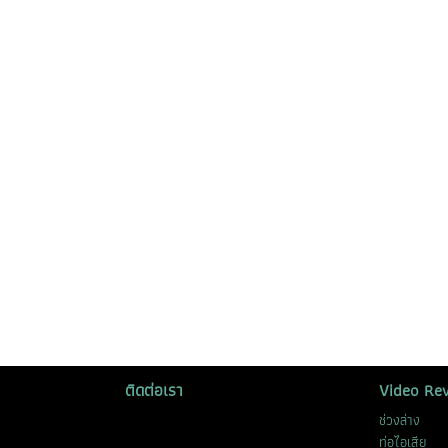
ติดต่อเรา
Video Re
ช่วงล่าง
ท่อไอเสีย