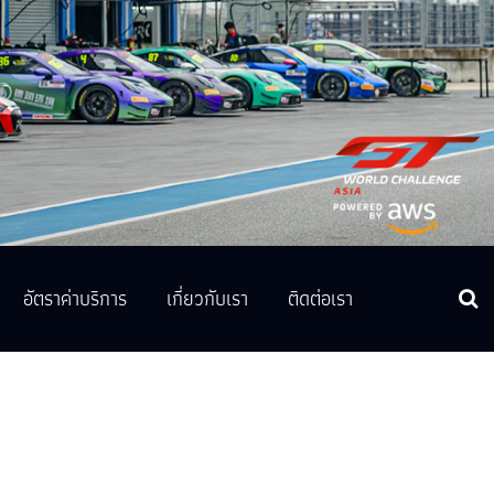
อัตราค่าบริการ
เกี่ยวกับเรา
ติดต่อเรา