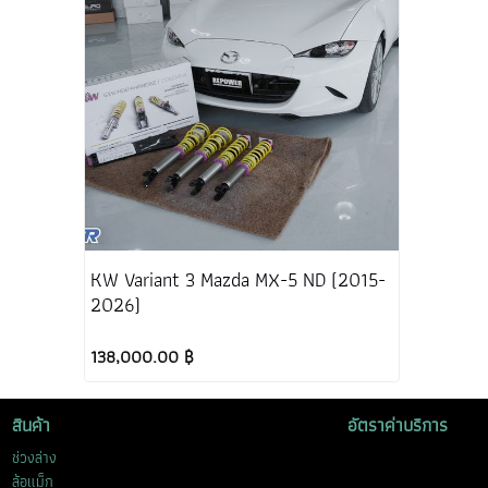
KW Variant 3 Mazda MX-5 ND (2015-
2026)
138,000.00 ฿
สินค้า
อัตราค่าบริการ
ช่วงล่าง
ล้อแม็ก