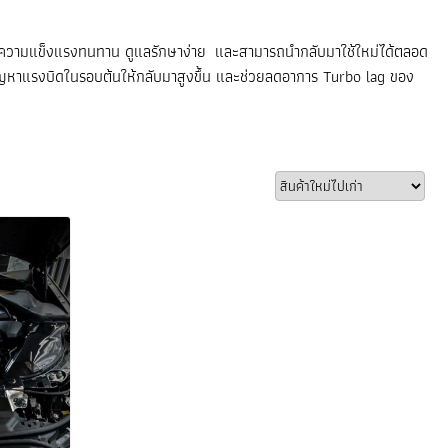
ีความแข็งแรงทนทาน ดูแลรักษาง่าย และสามารถนำกลับมาใช้ใหม่ได้ตลอด
ัญหาแรงบิดในรอบต้นให้กลับมาสูงขึ้น และช่วยลดอาการ Turbo lag ของ