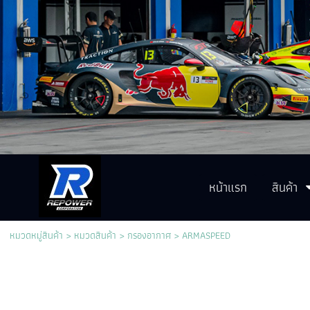
หน้าแรก
สินค้า
หมวดหมู่สินค้า
>
หมวดสินค้า
>
กรองอากาศ
>
ARMASPEED