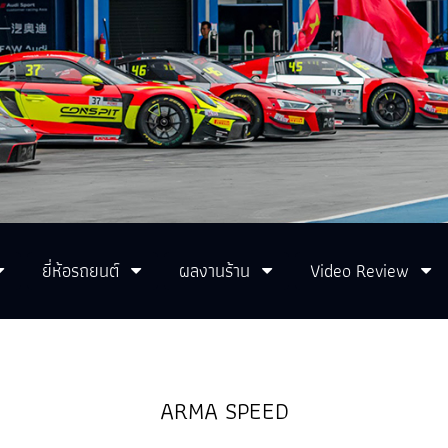
ยี่ห้อรถยนต์
ผลงานร้าน
Video Review
ARMA SPEED