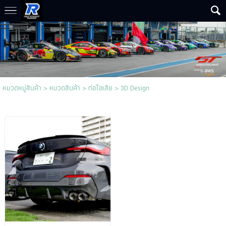
หมวดหมู่สินค้า
>
หมวดสินค้า
>
ท่อไอเสีย
>
3D Design