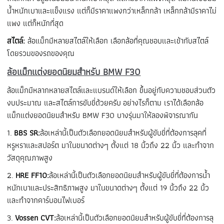
น้ำหนักเบาและแข็งแรง แต่ก็มีราคาแพงกว่าเหล็กกล้า เหล็กกล้ามีราคาไม่
แพง แต่ก็หนักที่สุด
สไตล์:
ล้อแม็กมีหลายสไตล์ให้เลือก เลือกล้อที่คุณชอบและเข้ากับสไตล์
โดยรวมของรถของคุณ
ล้อแม็กแต่งยอดนิยมสำหรับ BMW F30
ล้อแม็กมีหลากหลายสไตล์และแบรนด์ให้เลือก ขึ้นอยู่กับความชอบส่วนตัว
งบประมาณ และสไตล์การขับขี่ด้วยครับ อย่างไรก็ตาม เราได้เลือกล้อ
แม็กแต่งยอดนิยมสำหรับ BMW F30 บางรุ่นมาให้ลองพิจารณากัน
1.
BBS SR:
ล้อเหล่านี้เป็นตัวเลือกยอดนิยมสำหรับผู้ขับขี่ที่ต้องการลุคที่
หรูหราและสปอร์ต มาในขนาดต่างๆ ตั้งแต่ 18 นิ้วถึง 22 นิ้ว และทำจาก
วัสดุคุณภาพสูง
2.
HRE FF10:
ล้อเหล่านี้เป็นตัวเลือกยอดนิยมสำหรับผู้ขับขี่ที่ต้องการน้ำ
หนักเบาและประสิทธิภาพสูง มาในขนาดต่างๆ ตั้งแต่ 19 นิ้วถึง 22 นิ้ว
และทำจากคาร์บอนไฟเบอร์
3.
Vossen CVT:
ล้อเหล่านี้เป็นตัวเลือกยอดนิยมสำหรับผู้ขับขี่ที่ต้องการลุ