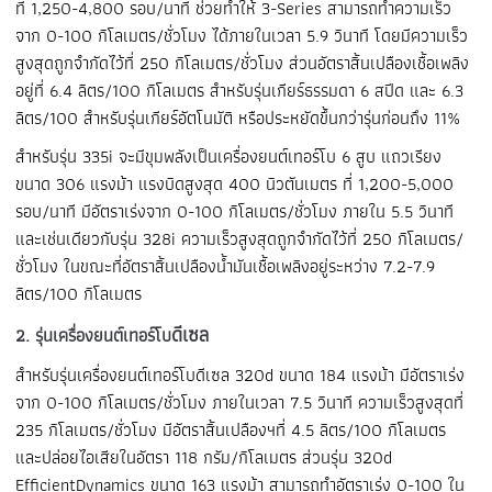
ที่ 1,250-4,800 รอบ/นาที ช่วยทำให้ 3-Series สามารถทำความเร็ว
จาก 0-100 กิโลเมตร/ชั่วโมง ได้ภายในเวลา 5.9 วินาที โดยมีความเร็ว
สูงสุดถูกจำกัดไว้ที่ 250 กิโลเมตร/ชั่วโมง ส่วนอัตราสิ้นเปลืองเชื้อเพลิง
อยู่ที่ 6.4 ลิตร/100 กิโลเมตร สำหรับรุ่นเกียร์ธรรมดา 6 สปีด และ 6.3
ลิตร/100 สำหรับรุ่นเกียร์อัตโนมัติ หรือประหยัดขึ้นกว่ารุ่นก่อนถึง 11%
สำหรับรุ่น 335i จะมีขุมพลังเป็นเครื่องยนต์เทอร์โบ 6 สูบ แถวเรียง
ขนาด 306 แรงม้า แรงบิดสูงสุด 400 นิวตันเมตร ที่ 1,200-5,000
รอบ/นาที มีอัตราเร่งจาก 0-100 กิโลเมตร/ชั่วโมง ภายใน 5.5 วินาที
และเช่นเดียวกับรุ่น 328i ความเร็วสูงสุดถูกจำกัดไว้ที่ 250 กิโลเมตร/
ชั่วโมง ในขณะที่อัตราสิ้นเปลืองน้ำมันเชื้อเพลิงอยู่ระหว่าง 7.2-7.9
ลิตร/100 กิโลเมตร
ดีเซล
2. รุ่นเครื่องยนต์เทอร์โบ
สำหรับรุ่นเครื่องยนต์เทอร์โบดีเซล 320d ขนาด 184 แรงม้า มีอัตราเร่ง
จาก 0-100 กิโลเมตร/ชั่วโมง ภายในเวลา 7.5 วินาที ความเร็วสูงสุดที่
235 กิโลเมตร/ชั่วโมง มีอัตราสิ้นเปลืองฯที่ 4.5 ลิตร/100 กิโลเมตร
และปล่อยไอเสียในอัตรา 118 กรัม/กิโลเมตร ส่วนรุ่น 320d
EfficientDynamics ขนาด 163 แรงม้า สามารถทำอัตราเร่ง 0-100 ใน