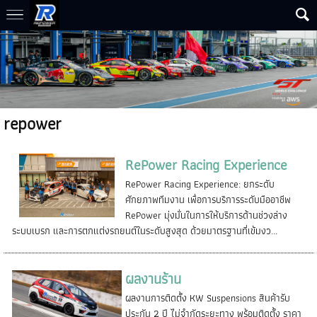
repower
RePower Racing Experience
RePower Racing Experience: ยกระดับ
ศักยภาพทีมงาน เพื่อการบริการระดับมืออาชีพ
RePower มุ่งมั่นในการให้บริการด้านช่วงล่าง
ระบบเบรก และการตกแต่งรถยนต์ในระดับสูงสุด ด้วยมาตรฐานที่เข้มงว...
ผลงานร้าน
ผลงานการติดตั้ง KW Suspensions สินค้ารับ
ประกัน 2 ปี ไม่จำกัดระยะทาง พร้อมติดตั้ง ราคา