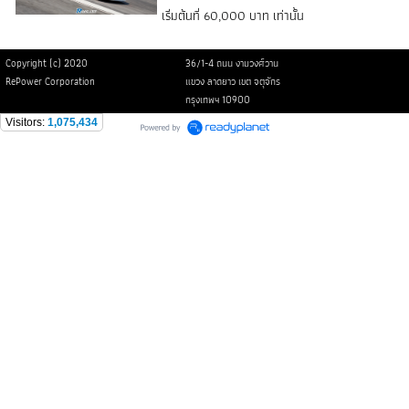
เริ่มต้นที่ 60,000 บาท เท่านั้น
Copyright (c) 2020
36/1-4 ถนน งามวงศ์วาน
RePower Corporation
แขวง ลาดยาว เขต จตุจักร
กรุงเทพฯ 10900
Visitors:
1,075,434