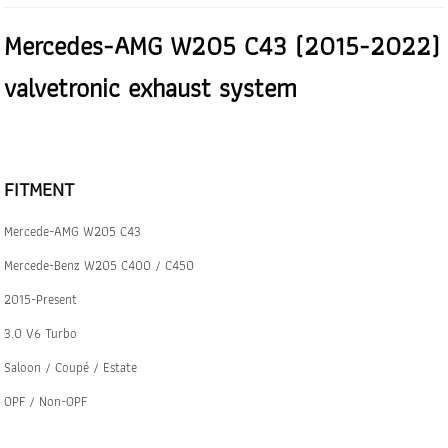
Mercedes-AMG W205 C43 (2015-2022)
valvetronic exhaust system
FITMENT
Mercede-AMG W205 C43
Mercede-Benz W205 C400 / C450
2015-Present
3.0 V6 Turbo
Saloon / Coupé / Estate
OPF / Non-OPF