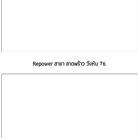
Repower สาขา ลาดพร้าว วังหิน 76