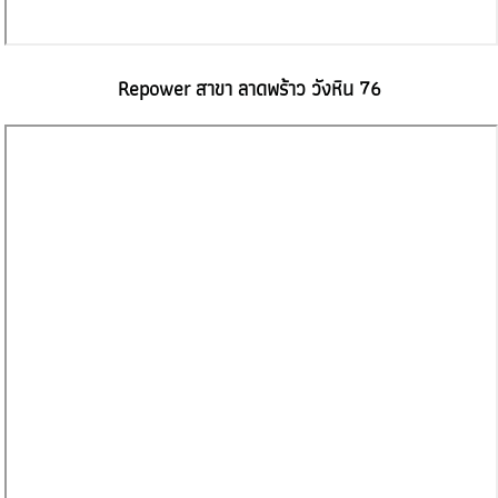
Repower สาขา ลาดพร้าว วังหิน 76