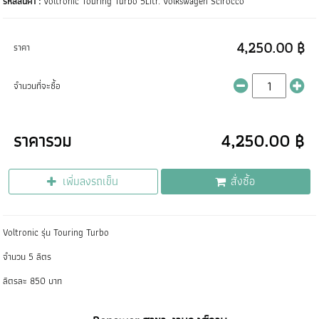
รหัสสินค้า :
Voltronic Touring Turbo 5Litr. Volkswagen Scirocco
4,250.00 ฿
ราคา
จำนวนที่จะซื้อ
ราคารวม
4,250.00 ฿
เพิ่มลงรถเข็น
สั่งซื้อ
Voltronic รุ่น Touring Turbo
จำนวน 5 ลิตร
ลิตรละ 850 บาท