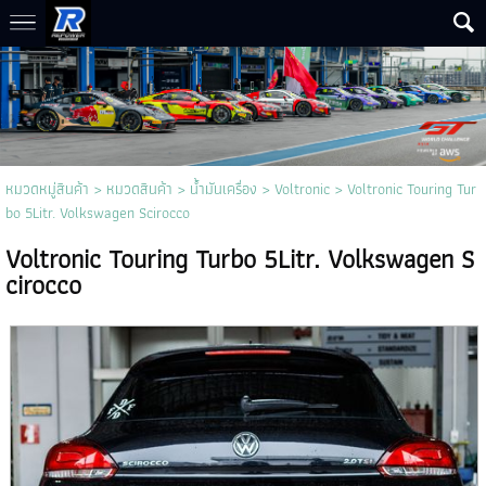
หมวดหมู่สินค้า
>
หมวดสินค้า
>
น้ำมันเครื่อง
>
Voltronic
> Voltronic Touring Tur
bo 5Litr. Volkswagen Scirocco
Voltronic Touring Turbo 5Litr. Volkswagen S
cirocco