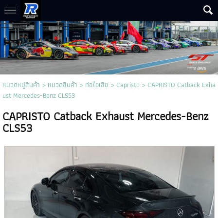
หมวดหมู่สินค้า
>
หมวดสินค้า
>
ท่อไอเสีย
>
Capristo
> CAPRISTO Catback Exha
ust Mercedes-Benz CLS53
CAPRISTO Catback Exhaust Mercedes-Benz
CLS53