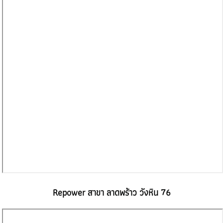
Repower สาขา ลาดพร้าว วังหิน 76