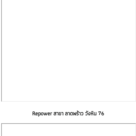
Repower สาขา ลาดพร้าว วังหิน 76