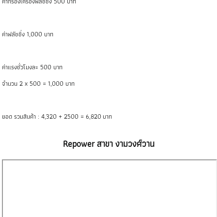
ค่ากรองเครื่องฟลัชชิ่ง 500 บาท
ค่าฟลัชชิ่ง 1,000 บาท
ค่าแรงชั่วโมงละ 500 บาท
จำนวน 2 x 500 = 1,000 บาท
ยอด รวมสินค้า : 4,320 + 2500 = 6,820 บาท
Repower สาขา งามวงศ์วาน