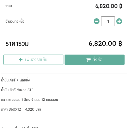
6,820.00 ฿
ราคา
จำนวนที่จะซื้อ
ราคารวม
6,820.00 ฿
เพิ่มลงรถเข็น
สั่งซื้อ
น้ำมันเกียร์ + ฟลัชชิ่ง
น้ำมันเกียร์ Mazda ATF
ขนาดแกลลอน 1 ลิตร จำนวน 12 แกลลอน
ราคา 360X12 = 4,320 บาท