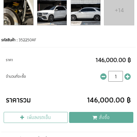
+14
รหัสสินค้า :
352250AF
146,000.00 ฿
ราคา
จำนวนที่จะซื้อ
ราคารวม
146,000.00 ฿
เพิ่มลงรถเข็น
สั่งซื้อ