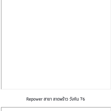
Repower สาขา ลาดพร้าว วังหิน 76