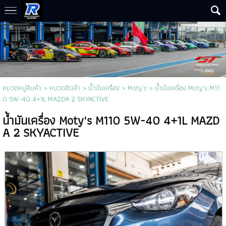
หมวดหมู่สินค้า
>
หมวดสินค้า
>
น้ำมันเครื่อง
>
Moty's
> น้ำมันเครื่อง Moty's M11
0 5W-40 4+1L MAZDA 2 SKYACTIVE
น้ำมันเครื่อง Moty's M110 5W-40 4+1L MAZD
A 2 SKYACTIVE