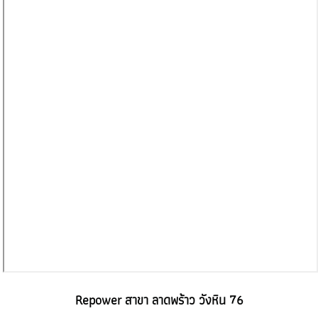
Repower สาขา ลาดพร้าว วังหิน 76