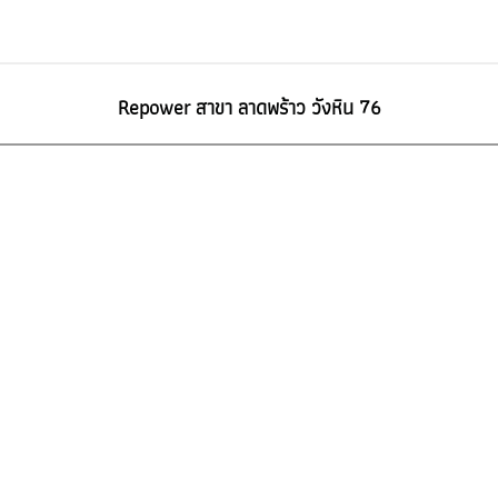
Repower สาขา ลาดพร้าว วังหิน 76