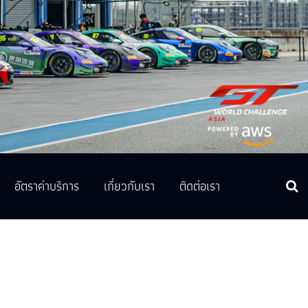
อัตราค่าบริการ
เกี่ยวกับเรา
ติดต่อเรา