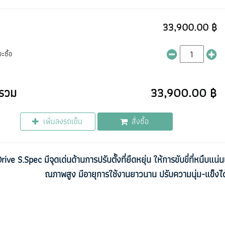
33,900.00 ฿
ะซื้อ
รวม
33,900.00 ฿
เพิ่มลงรถเข็น
สั่งซื้อ
rive S.Spec มีจุดเด่นด้านการปรับตั้งที่ยืดหยุ่น ให้การขับขี่ที่หนึบแ
ณภาพสูง มีอายุการใช้งานยาวนาน ปรับความนุ่ม-แข็งได