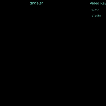
ติดต่อเรา
Video Re
ช่วงล่าง
ท่อไอเสีย