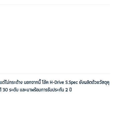
น่นแต่ไม่กระด้าง นอกจากนี้ โช้ค H-Drive S.Spec ยังผลิตด้วยวัสดุคุ
้ 30 ระดับ และมาพร้อมการรับประกัน 2 ปี