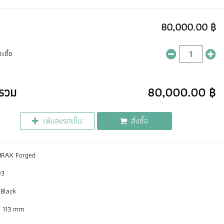
80,000.00 ฿
ะซื้อ
รวม
80,000.00 ฿
เพิ่มลงรถเข็น
สั่งซื้อ
AVIRAX Forged
03
 Black
 x 113 mm