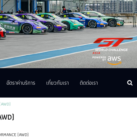
อัตราค่าบริการ
เกี่ยวกับเรา
ติดต่อเรา
 (AWD)
(AWD)
RFORMANCE (AWD)