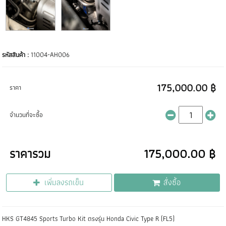
รหัสสินค้า :
11004-AH006
175,000.00 ฿
ราคา
จำนวนที่จะซื้อ
ราคารวม
175,000.00 ฿
เพิ่มลงรถเข็น
สั่งซื้อ
HKS GT4845 Sports Turbo Kit ตรงรุ่น Honda Civic Type R (FL5)