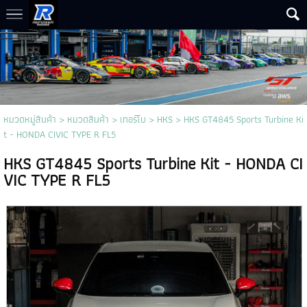
หมวดหมู่สินค้า
>
หมวดสินค้า
>
เทอร์โบ
>
HKS
> HKS GT4845 Sports Turbine Ki
t - HONDA CIVIC TYPE R FL5
HKS GT4845 Sports Turbine Kit - HONDA CI
VIC TYPE R FL5