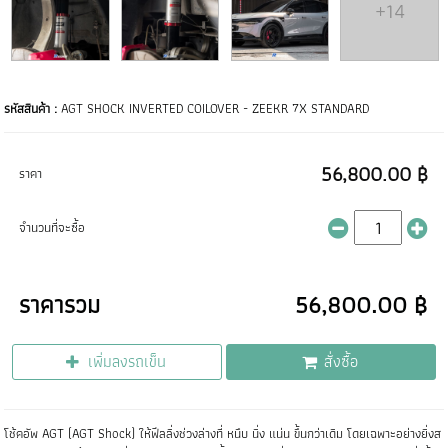
+14
รหัสสินค้า :
AGT SHOCK INVERTED COILOVER - ZEEKR 7X STANDARD
56,800.00 ฿
ราคา
จำนวนที่จะซื้อ
ราคารวม
56,800.00 ฿
เพิ่มลงรถเข็น
สั่งซื้อ
โช้คอัพ AGT (AGT Shock) ให้ฟีลลิ่งช่วงล่างที่ หนึบ นิ่ง แน่น ขึ้นกว่าเดิม โดยเฉพาะอย่างยิ่งส