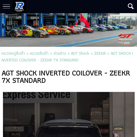
หมวดหมู่สินค้า
>
หมวดสินค้า
>
ช่วงล่าง
>
AGT Shock
>
ZEEKR
> AGT SHOCK I
NVERTED COILOVER - ZEEKR 7X STANDARD
AGT SHOCK INVERTED COILOVER - ZEEKR
7X STANDARD