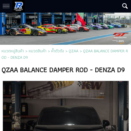
หมวดหมู่สินค้า
>
หมวดสินค้า
>
ค้ำตัวถัง
>
QZAA
> QZAA BALANCE DAMPER R
OD - DENZA D9
QZAA BALANCE DAMPER ROD - DENZA D9