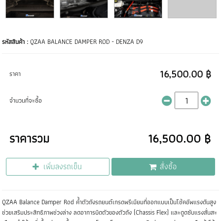
รหัสสินค้า :
QZAA BALANCE DAMPER ROD - DENZA D9
16,500.00 ฿
ราคา
จำนวนที่จะซื้อ
ราคารวม
16,500.00 ฿
เพิ่มลงรถเข็น
สั่งซื้อ
QZAA Balance Damper Rod ค้ำตัวถังรถยนต์เกรดพรีเมียมที่ออกแบบเป็นโช้คอัพแรงดันสูง
ช่วยเสริมประสิทธิภาพช่วงล่าง ลดอาการบิดตัวของตัวถัง (Chassis Flex) และดูดซับแรงสั่นสะ