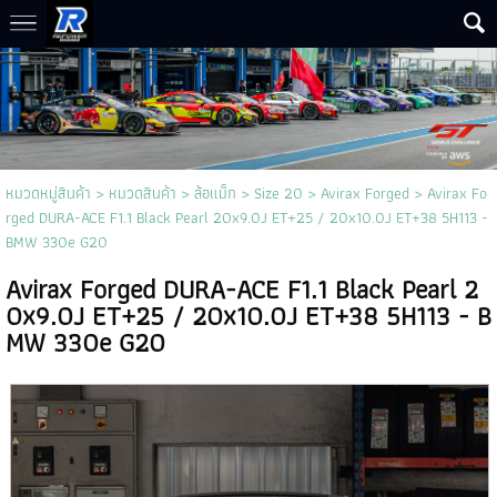
หมวดหมู่สินค้า
>
หมวดสินค้า
>
ล้อแม็ก
>
Size 20
>
Avirax Forged
> Avirax Fo
rged DURA-ACE F1.1 Black Pearl 20x9.0J ET+25 / 20x10.0J ET+38 5H113 -
BMW 330e G20
Avirax Forged DURA-ACE F1.1 Black Pearl 2
0x9.0J ET+25 / 20x10.0J ET+38 5H113 - B
MW 330e G20