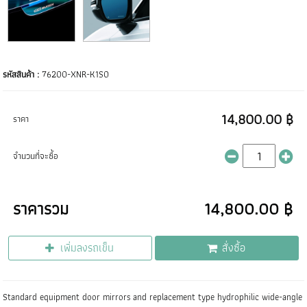
รหัสสินค้า :
76200-XNR-K1S0
14,800.00 ฿
ราคา
จำนวนที่จะซื้อ
ราคารวม
14,800.00 ฿
เพิ่มลงรถเข็น
สั่งซื้อ
Standard equipment door mirrors and replacement type hydrophilic wide-angle