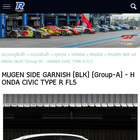
หมวดหมู่สินค้า
>
หมวดสินค้า
>
ชุดแต่ง
>
HONDA
>
MUGEN
> MUGEN SIDE GA
RNISH (BLK) (Group-A) - HONDA CIVIC TYPE R FL5
MUGEN SIDE GARNISH (BLK) (Group-A) - H
ONDA CIVIC TYPE R FL5