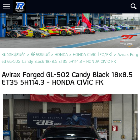
หมวดหมู่สินค้า
>
ยี่ห้อรถยนต์
>
HONDA
>
HONDA CIVIC (FC/FK)
> Avirax Forg
ed GL-502 Candy Black 18x8.5 ET35 5H114.3 - HONDA CIVIC FK
Avirax Forged GL-502 Candy Black 18x8.5
ET35 5H114.3 - HONDA CIVIC FK