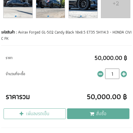
+2
รหัสสินค้า :
Avirax Forged GL-502 Candy Black 18x8.5 ET35 5H114.3 - HONDA CIVI
C FK
50,000.00 ฿
ราคา
จำนวนที่จะซื้อ
ราคารวม
50,000.00 ฿
เพิ่มลงรถเข็น
สั่งซื้อ